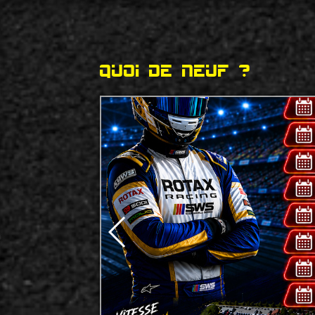
Quoi de neuf ?