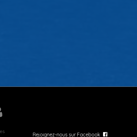
res
Rejoignez-nous sur Facebook