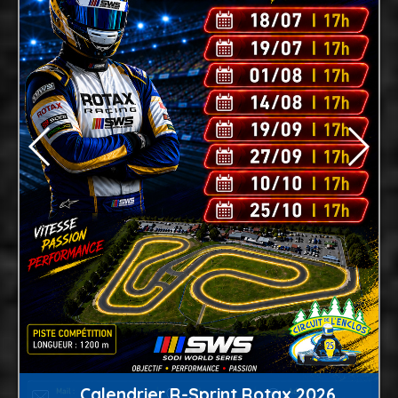
Calendrier R-Sprint Rotax 2026