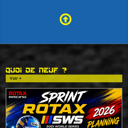
Quoi de neuf ?
Voir +