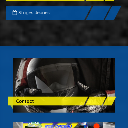
Stages Jeunes
Contact