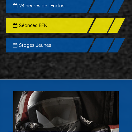
24 heures de l'Enclos
Séances EFK
Stages Jeunes