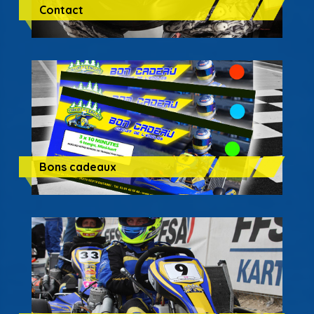
Contact
Bons cadeaux