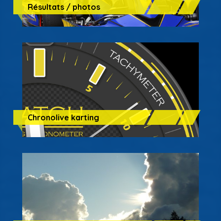
Résultats / photos
Chronolive karting