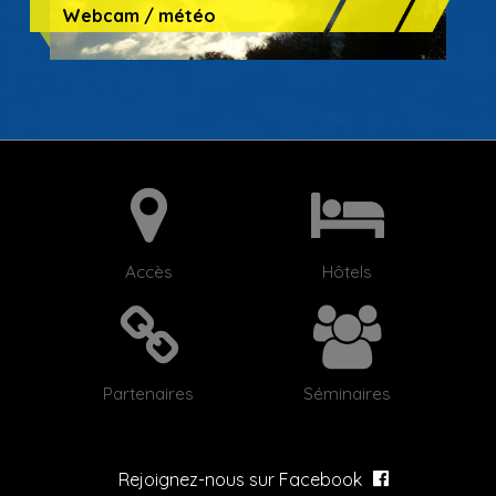
Webcam / météo
Accès
Hôtels
Partenaires
Séminaires
Rejoignez-nous sur Facebook