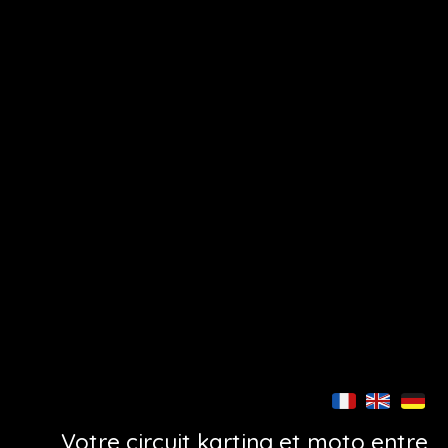
Votre circuit karting et moto entre