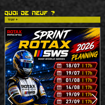
Quoi de neuf ?
Voir +