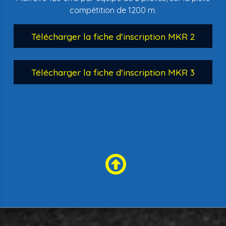
compétition de 1200 m.
Télécharger la fiche d'inscription MKR 2
Télécharger la fiche d'inscription MKR 3