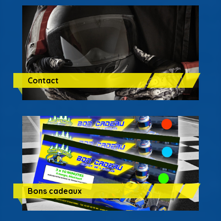
Contact
Bons cadeaux