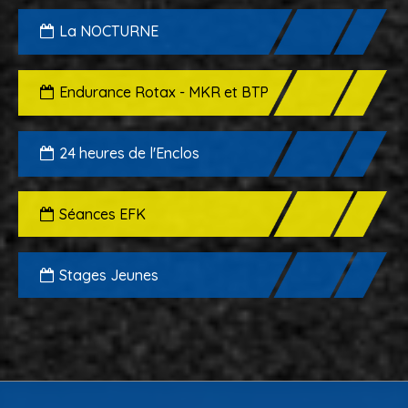
La NOCTURNE
Endurance Rotax - MKR et BTP
24 heures de l'Enclos
Séances EFK
Stages Jeunes